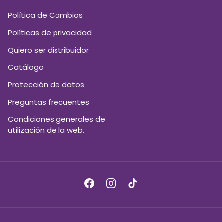
Política de Cambios
Políticas de privacidad
Quiero ser distribuidor
Catálogo
Protección de datos
Preguntas frecuentes
Condiciones generales de
utilización de la web.
Facebook
Instagram
TikTok