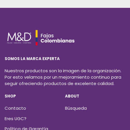
SOMOS LA MARCA EXPERTA
Nuestros productos son la imagen de la organización.
Por esto velamos por un mejoramiento continuo para
seguir ofreciendo productos de excelente calidad.
SHOP
ABOUT
Contacto
Búsqueda
Eres UGC?
Política de Garantía