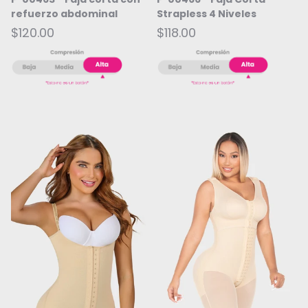
refuerzo abdominal
Strapless 4 Niveles
$120.00
$118.00