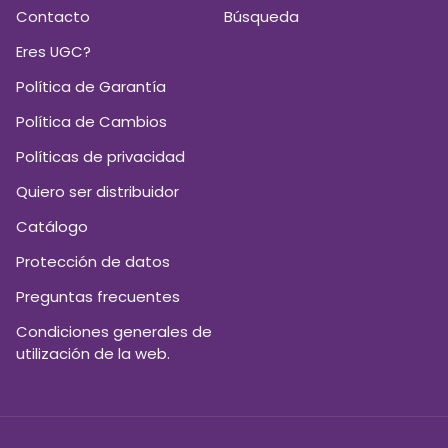
Contacto
Búsqueda
Eres UGC?
Política de Garantía
Política de Cambios
Políticas de privacidad
Quiero ser distribuidor
Catálogo
Protección de datos
Preguntas frecuentes
Condiciones generales de
utilización de la web.