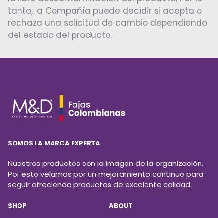
tanto, la Compañía puede decidir si acepta o
rechaza una solicitud de cambio dependiendo
del estado del producto.
SOMOS LA MARCA EXPERTA
Nuestros productos son la imagen de la organización.
Por esto velamos por un mejoramiento continuo para
seguir ofreciendo productos de excelente calidad.
SHOP
ABOUT