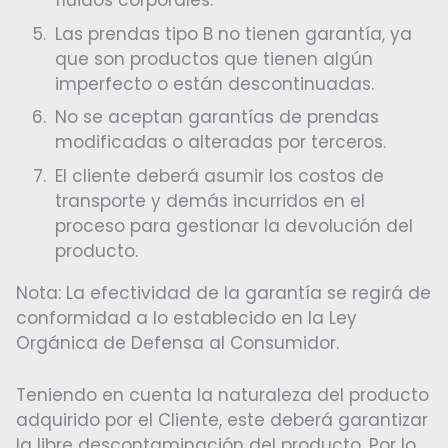
fluidos corporales.
Las prendas tipo B no tienen garantía, ya
que son productos que tienen algún
imperfecto o están descontinuadas.
No se aceptan garantías de prendas
modificadas o alteradas por terceros.
El cliente deberá asumir los costos de
transporte y demás incurridos en el
proceso para gestionar la devolución del
producto.
Nota: La efectividad de la garantía se regirá de
conformidad a lo establecido en la Ley
Orgánica de Defensa al Consumidor.
Teniendo en cuenta la naturaleza del producto
adquirido por el Cliente, este deberá garantizar
la libre descontaminación del producto, Por lo