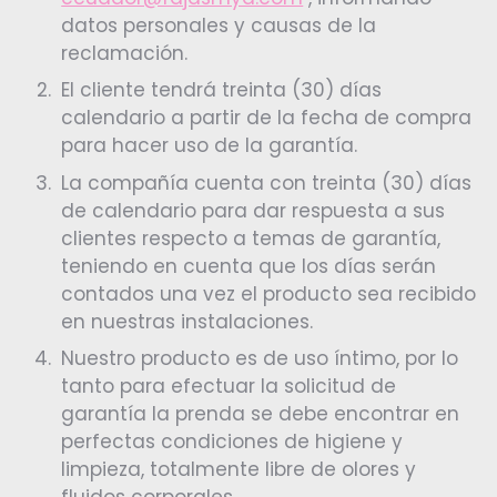
datos personales y causas de la
reclamación.
El cliente tendrá treinta (30) días
calendario a partir de la fecha de compra
para hacer uso de la garantía.
La compañía cuenta con treinta (30) días
de calendario para dar respuesta a sus
clientes respecto a temas de garantía,
teniendo en cuenta que los días serán
contados una vez el producto sea recibido
en nuestras instalaciones.
Nuestro producto es de uso íntimo, por lo
tanto para efectuar la solicitud de
garantía la prenda se debe encontrar en
perfectas condiciones de higiene y
limpieza, totalmente libre de olores y