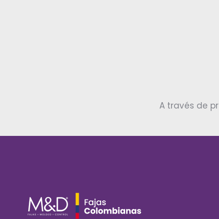
A través de p