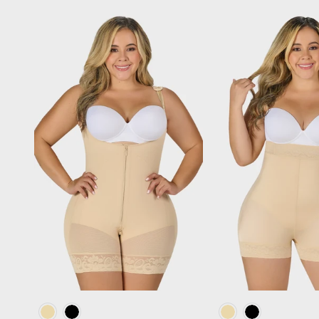
ELEGIR OPCIONES
ELEGIR OPC