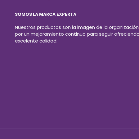
SOMOS LA MARCA EXPERTA
Nuestros productos son la imagen de la organización
por un mejoramiento continuo para seguir ofreciend
excelente calidad.