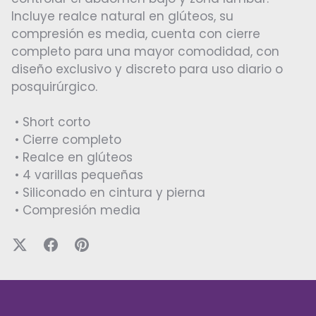
Incluye realce natural en glúteos, su
compresión es media, cuenta con cierre
completo para una mayor comodidad, con
diseño exclusivo y discreto para uso diario o
posquirúrgico.
• Short corto
• Cierre completo
• Realce en glúteos
• 4 varillas pequeñas
• Siliconado en cintura y pierna
•
Compresión media