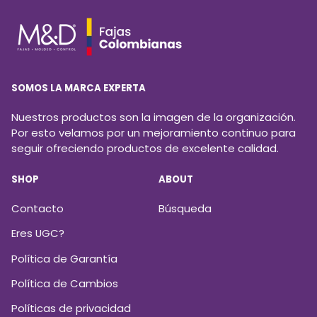
SOMOS LA MARCA EXPERTA
Nuestros productos son la imagen de la organización.
Por esto velamos por un mejoramiento continuo para
seguir ofreciendo productos de excelente calidad.
SHOP
ABOUT
Contacto
Búsqueda
Eres UGC?
Política de Garantía
Política de Cambios
Políticas de privacidad