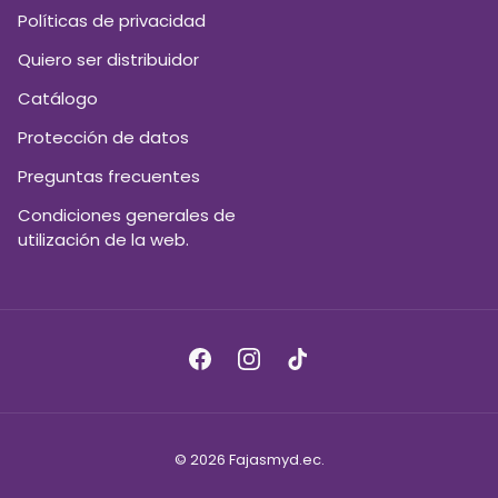
Políticas de privacidad
Quiero ser distribuidor
Catálogo
Protección de datos
Preguntas frecuentes
Condiciones generales de
utilización de la web.
Facebook
Instagram
TikTok
© 2026
Fajasmyd.ec
.