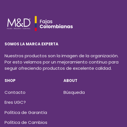
SOMOS LA MARCA EXPERTA
Nuestros productos son la imagen de la organización.
Por esto velamos por un mejoramiento continuo para
seguir ofreciendo productos de excelente calidad.
SHOP
ABOUT
Contacto
Búsqueda
Eres UGC?
Política de Garantía
Política de Cambios