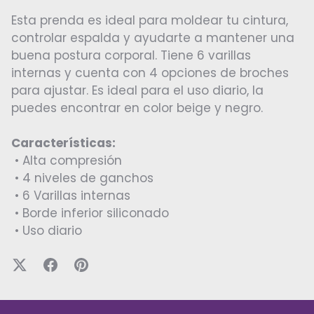
Esta prenda es ideal para moldear tu cintura,
controlar espalda y ayudarte a mantener una
buena postura corporal. Tiene 6 varillas
internas y cuenta con 4 opciones de broches
para ajustar. Es ideal para el uso diario, la
puedes encontrar en color beige y negro.
Características:
• Alta compresión
• 4 niveles de ganchos
• 6 Varillas internas
• Borde inferior siliconado
• Uso diario