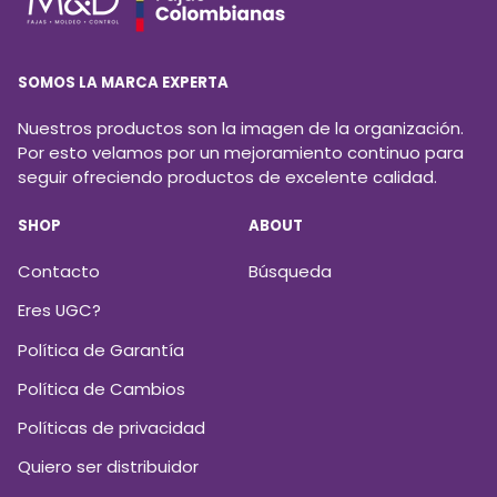
SOMOS LA MARCA EXPERTA
Nuestros productos son la imagen de la organización.
Por esto velamos por un mejoramiento continuo para
seguir ofreciendo productos de excelente calidad.
SHOP
ABOUT
Contacto
Búsqueda
Eres UGC?
Política de Garantía
Política de Cambios
Políticas de privacidad
Quiero ser distribuidor